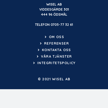
WISEL AB
VIDDESGÄRDE 301
444 96 ÖDSMÅL
TELEFON
0705-77 32 61
OM OSS
REFERENSER
KONTAKTA OSS
VÅRA TJÄNSTER
INTEGRITETSPOLICY
© 2021 WISEL AB